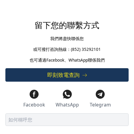
留下您的聯繫方式
我們將盡快聯係您
或可撥打咨詢熱線：(852) 35292101
也可通過Facebook、WhatsApp聯係我們
即刻致電查詢
Facebook
WhatsApp
Telegram