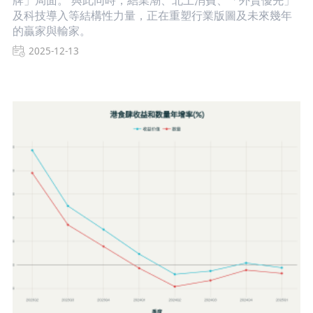
及科技導入等結構性力量，正在重塑行業版圖及未來幾年
的贏家與輸家。
2025-12-13