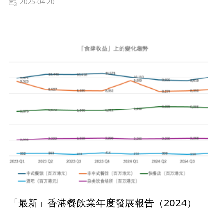
2025-04-20
「最新」香港餐飲業年度發展報告（2024）