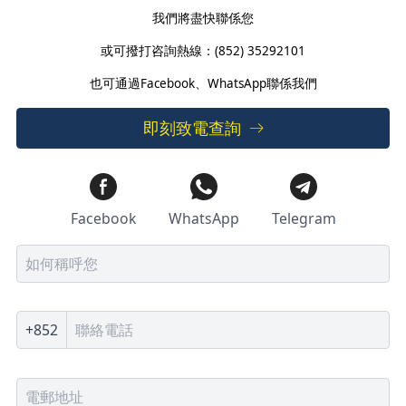
我們將盡快聯係您
或可撥打咨詢熱線：(852) 35292101
也可通過Facebook、WhatsApp聯係我們
即刻致電查詢
Facebook
WhatsApp
Telegram
+852